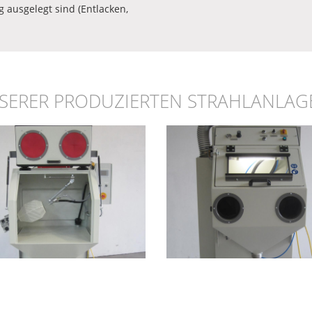
 ausgelegt sind (Entlacken,
UNSERER PRODUZIERTEN STRAHLANLAG