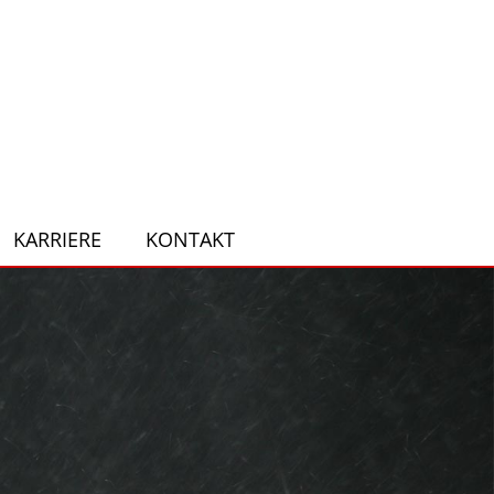
KARRIERE
KONTAKT