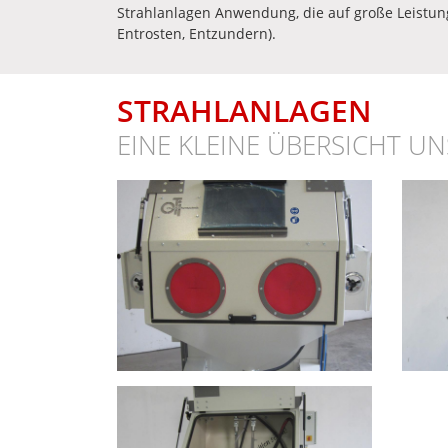
Strahlanlagen Anwendung, die auf große Leistung
Entrosten, Entzundern).
STRAHLANLAGEN
EINE KLEINE ÜBERSICHT 