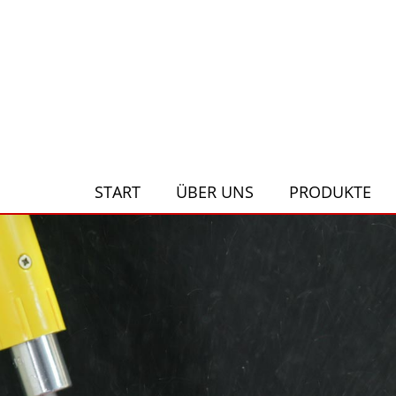
START
ÜBER UNS
PRODUKTE